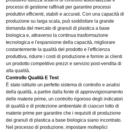
processi di gestione raffinati per garantire processi
produttivi efficienti, stabili e accurati. Con una capacità di
produzione su larga scala, può soddisfare la grande
domanda del mercato di granuli di plastica a base
biologica e, attraverso la continua trasformazione
tecnologica e l'espansione della capacità, migliorare
costantemente la qualità del prodotto e l'efficienza
produttiva, ridurre i costi di produzione e fornire ai clienti
un prodotto competitivo prezzi e servizio post-vendita di
alta qualità.
Controllo Qualità E Test
È stato istituito un perfetto sistema di controllo e analisi
della qualità, a partire dalla fonte di approvvigionamento
delle materie prime, un controllo rigoroso degli indicatori
di qualità e di protezione ambientale di ciascun lotto di
materie prime per garantire che i requisiti di produzione
dei granuli di plastica a base biologica siano incontrato.
Nel processo di produzione, impostare molteplici