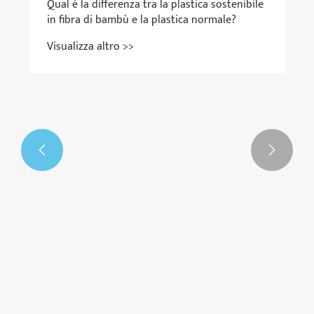


Qual è la differenza tra la plastica sostenibile
in fibra di bambù e la plastica normale?
Visualizza altro >>