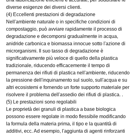
diverse esigenze dei diversi clienti.
(4) Eccellenti prestazioni di degradazione
Nell'ambiente naturale o in specifiche condizioni di
compostaggio, può avviare rapidamente il processo di
degradazione e decomporsi gradualmente in acqua,
anidride carbonica e biomassa innocue sotto l'azione di
microrganismi. Il suo tasso di degradazione è
significativamente più veloce di quello della plastica
tradizionale, riducendo efficacemente il tempo di
permanenza dei rifiuti di plastica nell'ambiente, riducendo
la pressione dell'inquinamento sul suolo, sull'acqua e su
altri ecosistemi e fornendo un forte supporto materiale per
risolvere il problema dell'assedio dei rifiuti di plastica. .
(5) Le prestazioni sono regolabili
Le proprietà dei granuli di plastica a base biologica
possono essere regolate in modo flessibile modificando
la formula della materia prima, il tipo e la quantità di
additivi, ecc. Ad esempio, l'aggiunta di agenti rinforzanti