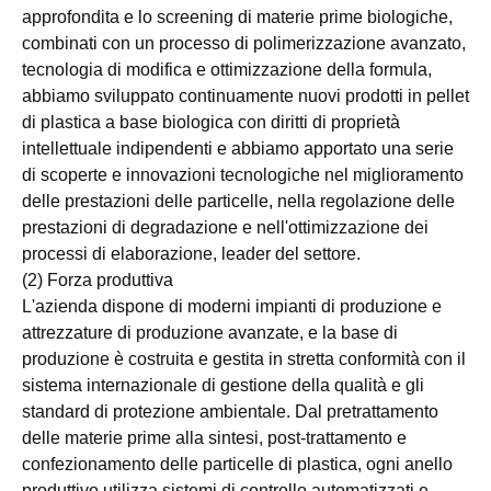
approfondita e lo screening di materie prime biologiche,
combinati con un processo di polimerizzazione avanzato,
tecnologia di modifica e ottimizzazione della formula,
abbiamo sviluppato continuamente nuovi prodotti in pellet
di plastica a base biologica con diritti di proprietà
intellettuale indipendenti e abbiamo apportato una serie
di scoperte e innovazioni tecnologiche nel miglioramento
delle prestazioni delle particelle, nella regolazione delle
prestazioni di degradazione e nell'ottimizzazione dei
processi di elaborazione, leader del settore.
(2) Forza produttiva
L'azienda dispone di moderni impianti di produzione e
attrezzature di produzione avanzate, e la base di
produzione è costruita e gestita in stretta conformità con il
sistema internazionale di gestione della qualità e gli
standard di protezione ambientale. Dal pretrattamento
delle materie prime alla sintesi, post-trattamento e
confezionamento delle particelle di plastica, ogni anello
produttivo utilizza sistemi di controllo automatizzati e