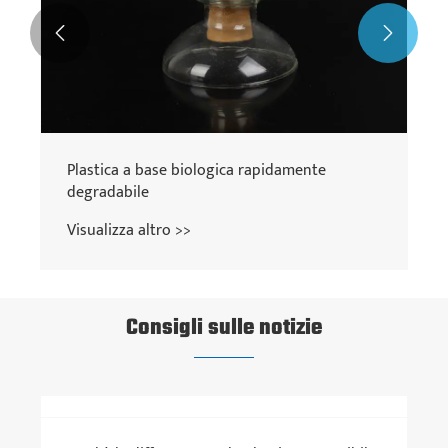


Plastica a base biologica rapidamente
degradabile
Visualizza altro >>
Consigli sulle notizie