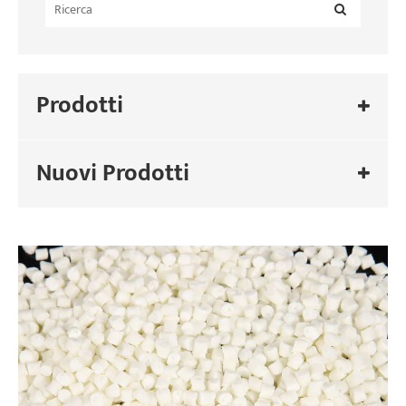
Prodotti
Nuovi Prodotti