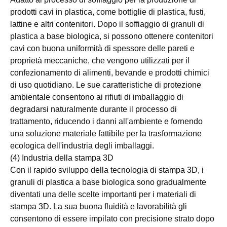
prodotti cavi in ​​plastica, come bottiglie di plastica, fusti,
lattine e altri contenitori. Dopo il soffiaggio di granuli di
plastica a base biologica, si possono ottenere contenitori
cavi con buona uniformità di spessore delle pareti e
proprietà meccaniche, che vengono utilizzati per il
confezionamento di alimenti, bevande e prodotti chimici
di uso quotidiano. Le sue caratteristiche di protezione
ambientale consentono ai rifiuti di imballaggio di
degradarsi naturalmente durante il processo di
trattamento, riducendo i danni all'ambiente e fornendo
una soluzione materiale fattibile per la trasformazione
ecologica dell'industria degli imballaggi.
(4) Industria della stampa 3D
Con il rapido sviluppo della tecnologia di stampa 3D, i
granuli di plastica a base biologica sono gradualmente
diventati una delle scelte importanti per i materiali di
stampa 3D. La sua buona fluidità e lavorabilità gli
consentono di essere impilato con precisione strato dopo