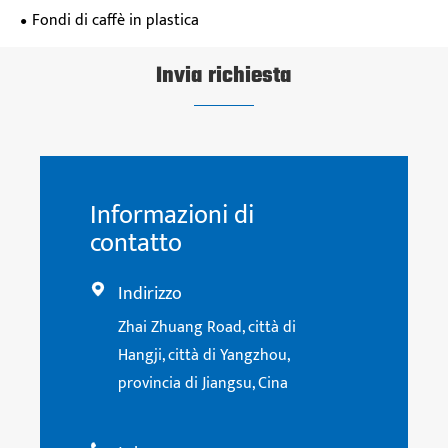
Fondi di caffè in plastica
Invia richiesta
Informazioni di
contatto
Indirizzo

Zhai Zhuang Road, città di
Hangji, città di Yangzhou,
provincia di Jiangsu, Cina