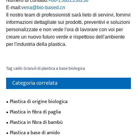
Numero di contatto:
+86-15861358236
E-mail:
vena@bio-based.cn
Il nostro team di professionisti sarà lieto di servirvi, fornirvi
informazioni dettagliate sui prodotti, preventivi e soluzioni
personalizzate e non vede l'ora di lavorare con voi per
creare un nuovo futuro verde e rispettoso dell'ambiente
per l'industria della plastica.
Tag caldi: Granuli di plastica a base biologica
Categoria correlata
Plastica di origine biologica
Plastica in fibra di paglia
Plastica in fibra di bambù
Plastica a base di amido