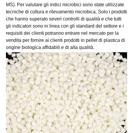
MS). Per valutare gli indici microbici sono state utilizzate
tecniche di coltura e rilevamento microbica. Solo i prodotti
che hanno superato severi controlli di qualità e che tutti
gli indicatori sono in linea con gli standard del settore e i
requisiti dei clienti potranno entrare nel mercato per la
vendita per fornire ai clienti prodotti in pellet di plastica di
origine biologica affidabili e di alta qualità.