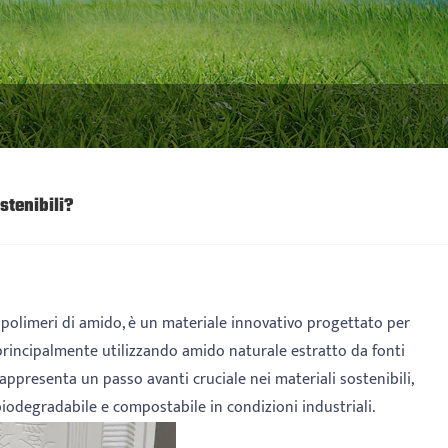
stenibili?
 polimeri di amido, è un materiale innovativo progettato per
 principalmente utilizzando amido naturale estratto da fonti
appresenta un passo avanti cruciale nei materiali sostenibili,
biodegradabile e compostabile in condizioni industriali.