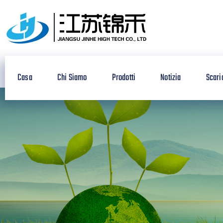
Casa
Chi Siamo
Prodotti
Notizia
Scari