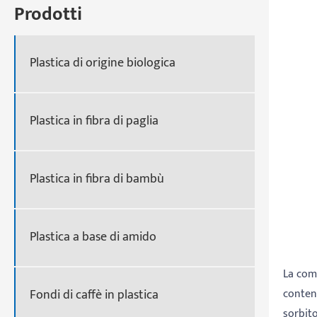
Prodotti
Plastica di origine biologica
Plastica in fibra di paglia
Plastica in fibra di bambù
Plastica a base di amido
La com
Fondi di caffè in plastica
conten
sorbito